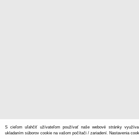
S cieľom uľahčiť užívateľom používať naše webové stránky využíva
ukladaním súborov cookie na vašom počítači / zariadení. Nastavenia coo